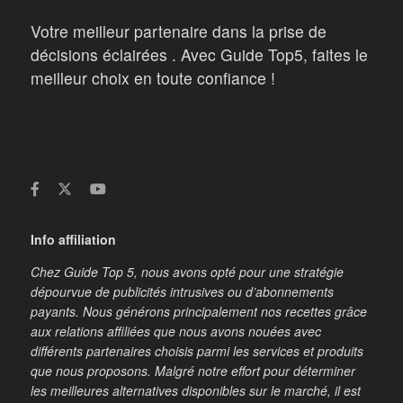
Votre meilleur partenaire dans la prise de
décisions éclairées . Avec Guide Top5, faites le
meilleur choix en toute confiance !
Info affiliation
Chez Guide Top 5, nous avons opté pour une stratégie
dépourvue de publicités intrusives ou d’abonnements
payants. Nous générons principalement nos recettes grâce
aux relations affiliées que nous avons nouées avec
différents partenaires choisis parmi les services et produits
que nous proposons. Malgré notre effort pour déterminer
les meilleures alternatives disponibles sur le marché, il est