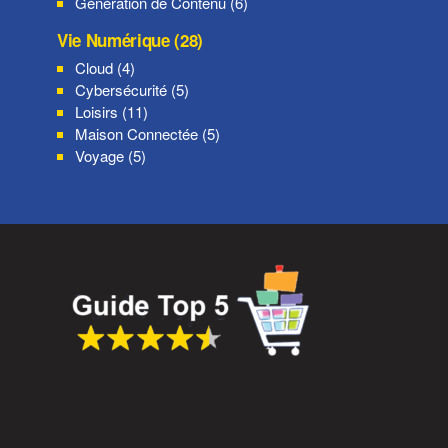
Génération de Contenu (6)
Vie Numérique (28)
Cloud (4)
Cybersécurité (5)
Loisirs (11)
Maison Connectée (5)
Voyage (5)