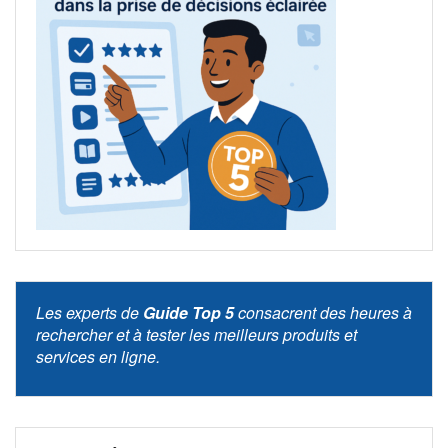
Les experts de
Guide Top 5
consacrent des heures à
rechercher et à tester les meilleurs produits et
services en ligne.