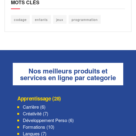
MOTS CLÉS
codage
enfants
jeux
programmation
Nos meilleurs produits et
services en ligne par categorie
Apprentissage (28)
Carrière (6)
Créativité (7)
Développement Perso (6)
Formations (10)
Langues (7)