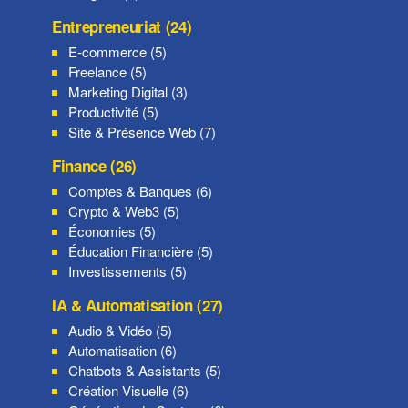
Entrepreneuriat (24)
E-commerce (5)
Freelance (5)
Marketing Digital (3)
Productivité (5)
Site & Présence Web (7)
Finance (26)
Comptes & Banques (6)
Crypto & Web3 (5)
Économies (5)
Éducation Financière (5)
Investissements (5)
IA & Automatisation (27)
Audio & Vidéo (5)
Automatisation (6)
Chatbots & Assistants (5)
Création Visuelle (6)