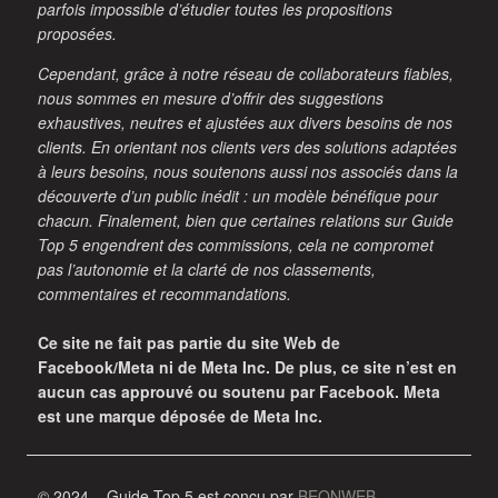
parfois impossible d’étudier toutes les propositions
proposées.
Cependant, grâce à notre réseau de collaborateurs fiables,
nous sommes en mesure d’offrir des suggestions
exhaustives, neutres et ajustées aux divers besoins de nos
clients. En orientant nos clients vers des solutions adaptées
à leurs besoins, nous soutenons aussi nos associés dans la
découverte d’un public inédit : un modèle bénéfique pour
chacun. Finalement, bien que certaines relations sur Guide
Top 5 engendrent des commissions, cela ne compromet
pas l’autonomie et la clarté de nos classements,
commentaires et recommandations.
Ce site ne fait pas partie du site Web de
Facebook/Meta ni de Meta Inc. De plus, ce site n’est en
aucun cas approuvé ou soutenu par Facebook. Meta
est une marque déposée de Meta Inc.
© 2024
– Guide Top 5 est conçu par
BEONWEB
.