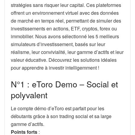
stratégies sans risquer leur capital. Ces plateformes
offrent un environnement virtuel avec des données
de marché en temps réel, permettant de simuler des
investissements en actions, ETF, cryptos, forex ou
immobilier. Nous avons sélectionné les 5 meilleurs
simulateurs d’investissement, basés sur leur
réalisme, leur convivialité, leur gamme d’actifs et leur
valeur éducative. Découvrez les solutions idéales
pour apprendre à investir intelligemment !
N°1 : eToro Demo – Social et
polyvalent
Le compte démo d’eToro est parfait pour les
débutants grâce à son trading social et sa large
gamme d’actifs.
Points forts
: