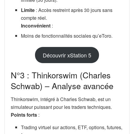
Limite
: Accès restreint après 30 jours sans
compte réel.
Inconvénient
:
Moins de fonctionnalités sociales qu’eToro.
Découvrir xStation 5
N°3 : Thinkorswim (Charles
Schwab) – Analyse avancée
Thinkorswim, intégré à Charles Schwab, est un
simulateur puissant pour les traders techniques.
Points forts
:
Trading virtuel sur actions, ETF, options, futures,