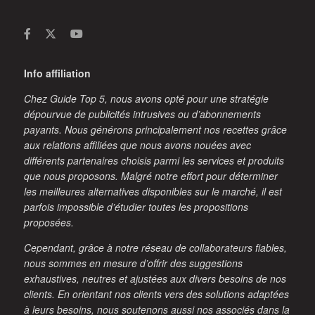
Info affiliation
Chez Guide Top 5, nous avons opté pour une stratégie
dépourvue de publicités intrusives ou d’abonnements
payants. Nous générons principalement nos recettes grâce
aux relations affiliées que nous avons nouées avec
différents partenaires choisis parmi les services et produits
que nous proposons. Malgré notre effort pour déterminer
les meilleures alternatives disponibles sur le marché, il est
parfois impossible d’étudier toutes les propositions
proposées.
Cependant, grâce à notre réseau de collaborateurs fiables,
nous sommes en mesure d’offrir des suggestions
exhaustives, neutres et ajustées aux divers besoins de nos
clients. En orientant nos clients vers des solutions adaptées
à leurs besoins, nous soutenons aussi nos associés dans la