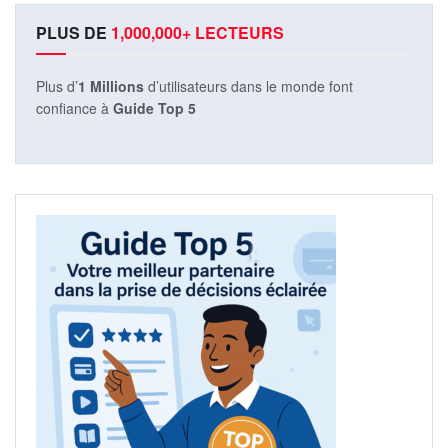
PLUS DE
1,000,000+ LECTEURS
Plus d’
1 Millions
d’utilisateurs dans le monde font
confiance à
Guide Top 5