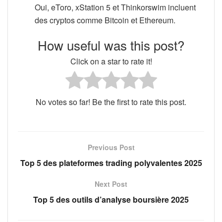
Oui, eToro, xStation 5 et Thinkorswim incluent
des cryptos comme Bitcoin et Ethereum.
How useful was this post?
Click on a star to rate it!
No votes so far! Be the first to rate this post.
Previous Post
Top 5 des plateformes trading polyvalentes 2025
Next Post
Top 5 des outils d’analyse boursière 2025