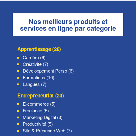
Nos meilleurs produits et
services en ligne par categorie
Apprentissage (28)
Carrière (6)
Créativité (7)
Développement Perso (6)
Formations (10)
Langues (7)
Entrepreneuriat (24)
E-commerce (5)
Freelance (5)
Marketing Digital (3)
Productivité (5)
Site & Présence Web (7)