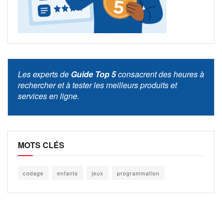
Les experts de
Guide Top 5
consacrent des heures à
rechercher et à tester les meilleurs produits et
services en ligne.
MOTS CLÉS
codage
enfants
jeux
programmation