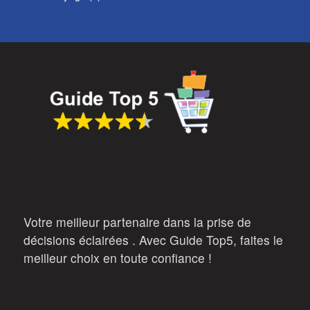
Votre meilleur partenaire dans la prise de
décisions éclairées . Avec Guide Top5, faites le
meilleur choix en toute confiance !