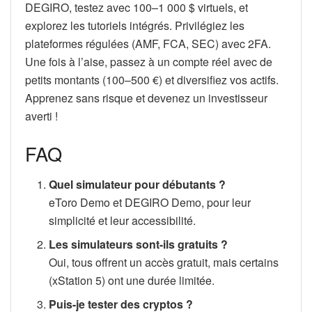
DEGIRO, testez avec 100–1 000 $ virtuels, et
explorez les tutoriels intégrés. Privilégiez les
plateformes régulées (AMF, FCA, SEC) avec 2FA.
Une fois à l’aise, passez à un compte réel avec de
petits montants (100–500 €) et diversifiez vos actifs.
Apprenez sans risque et devenez un investisseur
averti !
FAQ
Quel simulateur pour débutants ?
eToro Demo et DEGIRO Demo, pour leur
simplicité et leur accessibilité.
Les simulateurs sont-ils gratuits ?
Oui, tous offrent un accès gratuit, mais certains
(xStation 5) ont une durée limitée.
Puis-je tester des cryptos ?