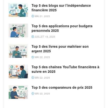
Top 5 des blogs sur l’indépendance
financière 2025
MAI 21, 2025
Top 5 des applications pour budgets
personnels 2025
JUILLET 18, 2025
Top 5 des livres pour maîtriser son
argent 2025
MAI 22, 2025
Top 5 des chaînes YouTube financières à
suivre en 2025
MAI 22, 2025
Top 5 des comparateurs de prix 2025
MAI 22, 2025