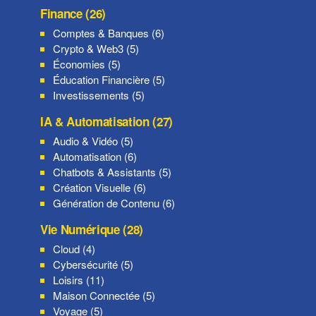
Finance (26)
Comptes & Banques (6)
Crypto & Web3 (5)
Économies (5)
Éducation Financière (5)
Investissements (5)
IA & Automatisation (27)
Audio & Vidéo (5)
Automatisation (6)
Chatbots & Assistants (5)
Création Visuelle (6)
Génération de Contenu (6)
Vie Numérique (28)
Cloud (4)
Cybersécurité (5)
Loisirs (11)
Maison Connectée (5)
Voyage (5)