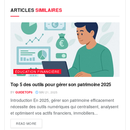
ARTICLES
SIMILAIRES
ÉDUCATION FINANCIÈRE
Top 5 des outils pour gérer son patrimoine 2025
BY
GUIDETOP5
MAI 21, 2025
Introduction En 2025, gérer son patrimoine efficacement
nécessite des outils numériques qui centralisent, analysent
et optimisent vos actifs financiers, immobiliers...
READ MORE