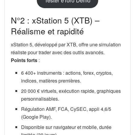
N°2 : xStation 5 (XTB) –
Réalisme et rapidité
xStation 5, développé par XTB, offre une simulation
réaliste pour trader avec des outils avancés.
Points forts
:
6 400+ instruments : actions, forex, cryptos,
indices, matières premières.
20 000 € virtuels, exécution rapide, graphiques
personnalisables.
Régulation AMF, FCA, CySEC, appli 4,6/5
(Google Play).
Disponible sur navigateur et mobile, durée
limitée (30 jours).