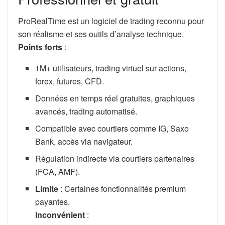
ProRealTime est un logiciel de trading reconnu pour
son réalisme et ses outils d’analyse technique.
Points forts
:
1M+ utilisateurs, trading virtuel sur actions,
forex, futures, CFD.
Données en temps réel gratuites, graphiques
avancés, trading automatisé.
Compatible avec courtiers comme IG, Saxo
Bank, accès via navigateur.
Régulation indirecte via courtiers partenaires
(FCA, AMF).
Limite
: Certaines fonctionnalités premium
payantes.
Inconvénient
: