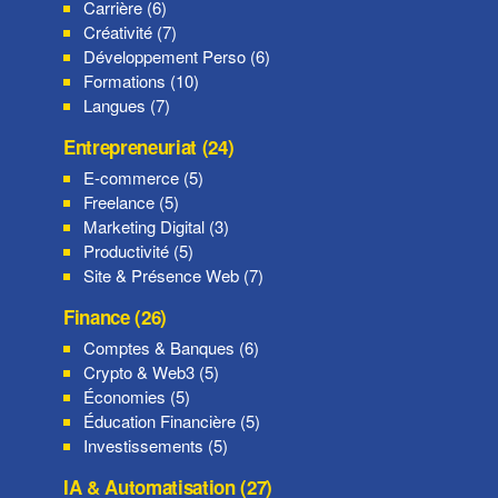
Carrière (6)
Créativité (7)
Développement Perso (6)
Formations (10)
Langues (7)
Entrepreneuriat (24)
E-commerce (5)
Freelance (5)
Marketing Digital (3)
Productivité (5)
Site & Présence Web (7)
Finance (26)
Comptes & Banques (6)
Crypto & Web3 (5)
Économies (5)
Éducation Financière (5)
Investissements (5)
IA & Automatisation (27)