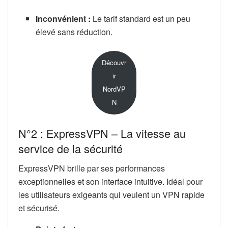
Inconvénient :
Le tarif standard est un peu
élevé sans réduction.
Découvr
ir
NordVP
N
N°2 : ExpressVPN – La vitesse au
service de la sécurité
ExpressVPN brille par ses performances
exceptionnelles et son interface intuitive. Idéal pour
les utilisateurs exigeants qui veulent un VPN rapide
et sécurisé.