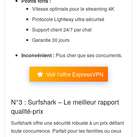
Points forts :
Vitesse optimale pour le streaming 4K
Protocole Lightway ultra-sécurisé
Support client 24/7 par chat
Garantie 30 jours
Inconvénient :
Plus cher que ses concurrents.
Voir l’offre ExpressVPN
N°3 : Surfshark – Le meilleur rapport
qualité-prix
Surfshark offre une sécurité robuste à un prix défiant
toute concurrence. Parfait pour les familles ou ceux