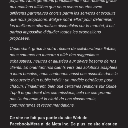
payants. Nous générons principalement nos recettes grâce
aux relations affiliées que nous avons nouées avec
différents partenaires choisis parmi les services et produits
que nous proposons. Malgré notre effort pour déterminer
les meilleures alternatives disponibles sur le marché, il est
parfois impossible d’étudier toutes les propositions
proposées.
Cependant, grâce à notre réseau de collaborateurs fiables,
nous sommes en mesure d’offrir des suggestions
exhaustives, neutres et ajustées aux divers besoins de nos
clients. En orientant nos clients vers des solutions adaptées
à leurs besoins, nous soutenons aussi nos associés dans la
découverte d’un public inédit : un modèle bénéfique pour
chacun. Finalement, bien que certaines relations sur Guide
Top 5 engendrent des commissions, cela ne compromet
pas l’autonomie et la clarté de nos classements,
commentaires et recommandations.
Ce site ne fait pas partie du site Web de
Facebook/Meta ni de Meta Inc. De plus, ce site n’est en