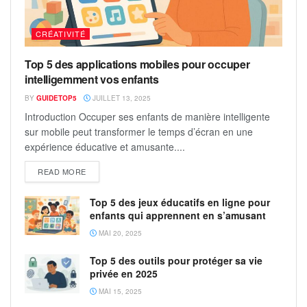
CRÉATIVITÉ
Top 5 des applications mobiles pour occuper
intelligemment vos enfants
BY
GUIDETOP5
JUILLET 13, 2025
Introduction Occuper ses enfants de manière intelligente
sur mobile peut transformer le temps d’écran en une
expérience éducative et amusante....
READ MORE
Top 5 des jeux éducatifs en ligne pour
enfants qui apprennent en s’amusant
MAI 20, 2025
Top 5 des outils pour protéger sa vie
privée en 2025
MAI 15, 2025