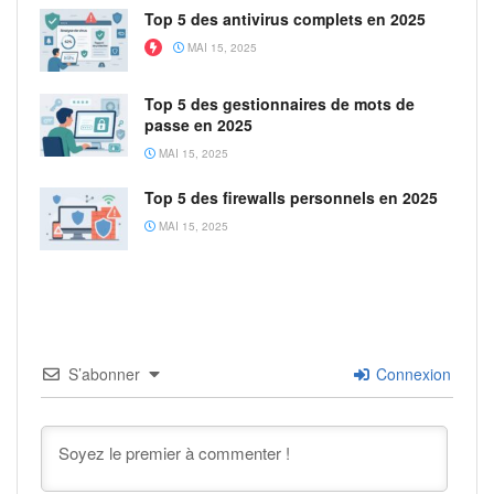
Top 5 des antivirus complets en 2025
MAI 15, 2025
Top 5 des gestionnaires de mots de
passe en 2025
MAI 15, 2025
Top 5 des firewalls personnels en 2025
MAI 15, 2025
S’abonner
Connexion