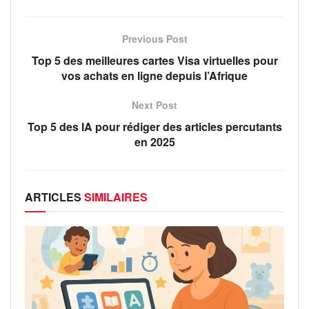
Previous Post
Top 5 des meilleures cartes Visa virtuelles pour
vos achats en ligne depuis l’Afrique
Next Post
Top 5 des IA pour rédiger des articles percutants
en 2025
ARTICLES
SIMILAIRES