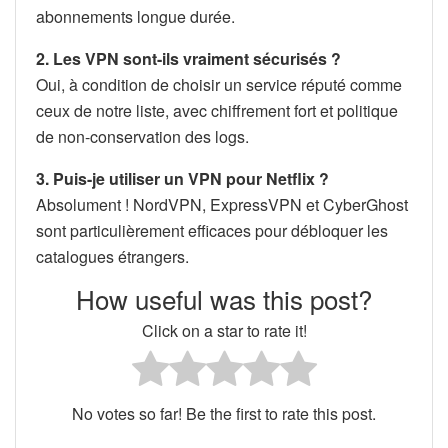
abonnements longue durée.
2. Les VPN sont-ils vraiment sécurisés ?
Oui, à condition de choisir un service réputé comme
ceux de notre liste, avec chiffrement fort et politique
de non-conservation des logs.
3. Puis-je utiliser un VPN pour Netflix ?
Absolument ! NordVPN, ExpressVPN et CyberGhost
sont particulièrement efficaces pour débloquer les
catalogues étrangers.
How useful was this post?
Click on a star to rate it!
No votes so far! Be the first to rate this post.