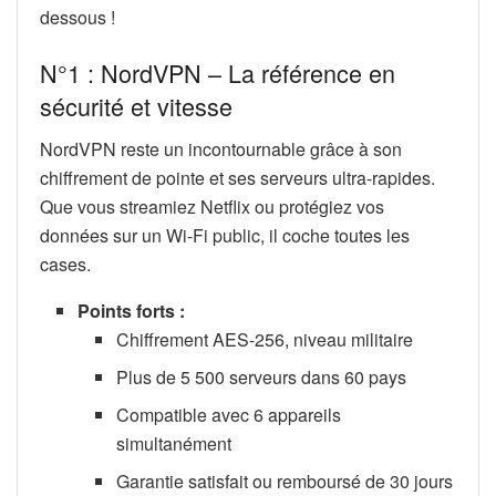
dessous !
N°1 : NordVPN – La référence en
sécurité et vitesse
NordVPN reste un incontournable grâce à son
chiffrement de pointe et ses serveurs ultra-rapides.
Que vous streamiez Netflix ou protégiez vos
données sur un Wi-Fi public, il coche toutes les
cases.
Points forts :
Chiffrement AES-256, niveau militaire
Plus de 5 500 serveurs dans 60 pays
Compatible avec 6 appareils
simultanément
Garantie satisfait ou remboursé de 30 jours