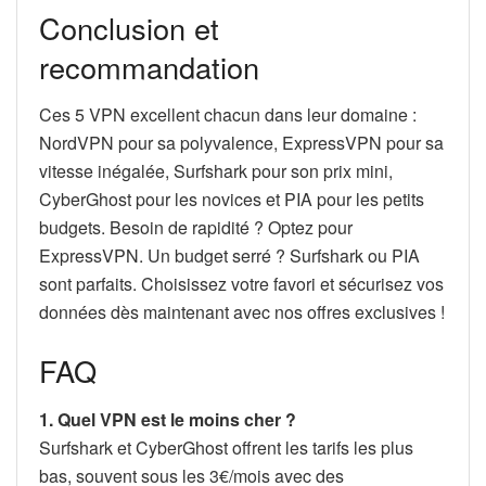
Conclusion et
recommandation
Ces 5 VPN excellent chacun dans leur domaine :
NordVPN pour sa polyvalence, ExpressVPN pour sa
vitesse inégalée, Surfshark pour son prix mini,
CyberGhost pour les novices et PIA pour les petits
budgets. Besoin de rapidité ? Optez pour
ExpressVPN. Un budget serré ? Surfshark ou PIA
sont parfaits. Choisissez votre favori et sécurisez vos
données dès maintenant avec nos offres exclusives !
FAQ
1. Quel VPN est le moins cher ?
Surfshark et CyberGhost offrent les tarifs les plus
bas, souvent sous les 3€/mois avec des