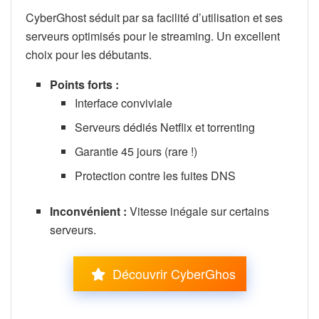
CyberGhost séduit par sa facilité d’utilisation et ses
serveurs optimisés pour le streaming. Un excellent
choix pour les débutants.
Points forts :
Interface conviviale
Serveurs dédiés Netflix et torrenting
Garantie 45 jours (rare !)
Protection contre les fuites DNS
Inconvénient :
Vitesse inégale sur certains
serveurs.
Découvrir CyberGhos