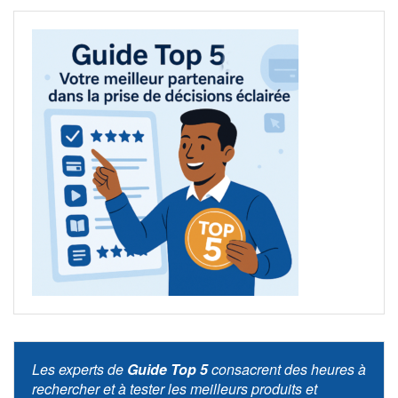
Les experts de
Guide Top 5
consacrent des heures à
rechercher et à tester les meilleurs produits et