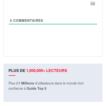
0
COMMENTAIRES
PLUS DE
1,000,000+ LECTEURS
Plus d’
1 Millions
d’utilisateurs dans le monde font
confiance à
Guide Top 5