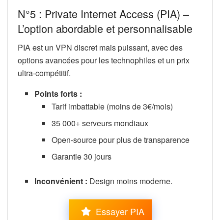
N°5 : Private Internet Access (PIA) –
L’option abordable et personnalisable
PIA est un VPN discret mais puissant, avec des
options avancées pour les technophiles et un prix
ultra-compétitif.
Points forts :
Tarif imbattable (moins de 3€/mois)
35 000+ serveurs mondiaux
Open-source pour plus de transparence
Garantie 30 jours
Inconvénient :
Design moins moderne.
Essayer PIA