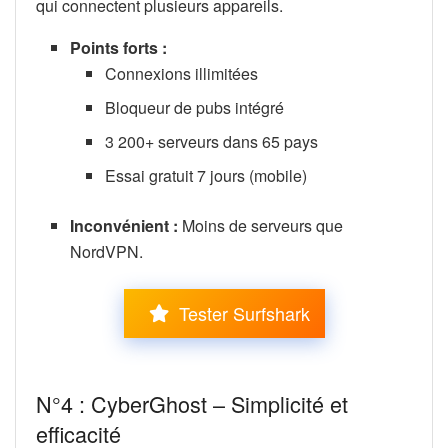
qui connectent plusieurs appareils.
Points forts :
Connexions illimitées
Bloqueur de pubs intégré
3 200+ serveurs dans 65 pays
Essai gratuit 7 jours (mobile)
Inconvénient :
Moins de serveurs que
NordVPN.
Tester Surfshark
N°4 : CyberGhost – Simplicité et
efficacité