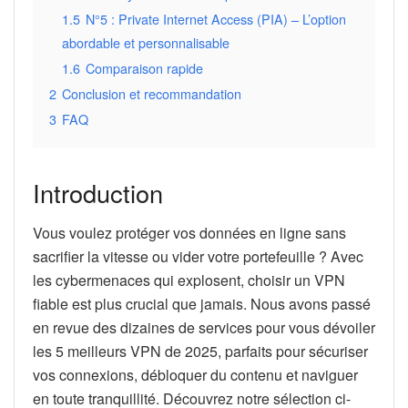
1.5
N°5 : Private Internet Access (PIA) – L’option
abordable et personnalisable
1.6
Comparaison rapide
2
Conclusion et recommandation
3
FAQ
Introduction
Vous voulez protéger vos données en ligne sans
sacrifier la vitesse ou vider votre portefeuille ? Avec
les cybermenaces qui explosent, choisir un VPN
fiable est plus crucial que jamais. Nous avons passé
en revue des dizaines de services pour vous dévoiler
les 5 meilleurs VPN de 2025, parfaits pour sécuriser
vos connexions, débloquer du contenu et naviguer
en toute tranquillité. Découvrez notre sélection ci-