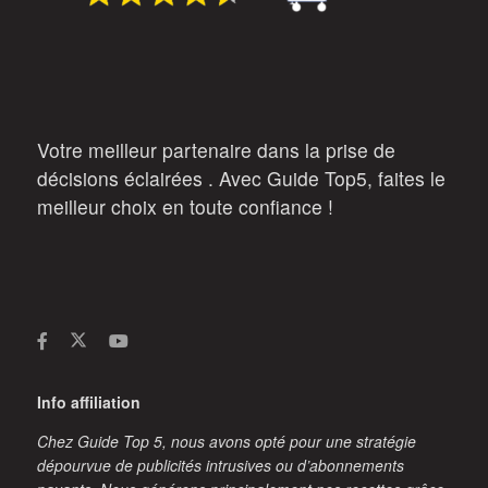
Votre meilleur partenaire dans la prise de
décisions éclairées . Avec Guide Top5, faites le
meilleur choix en toute confiance !
Info affiliation
Chez Guide Top 5, nous avons opté pour une stratégie
dépourvue de publicités intrusives ou d’abonnements