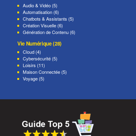
Audio & Vidéo (5)
Automatisation (6)
Chatbots & Assistants (5)
Création Visuelle (6)
Génération de Contenu (6)
Vie Numérique (28)
Cloud (4)
Cybersécurité (5)
Loisirs (11)
Maison Connectée (5)
Voyage (5)